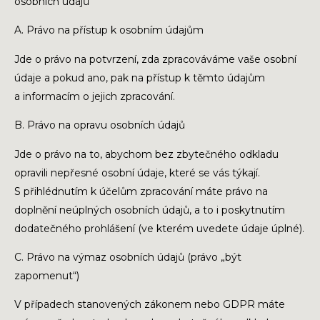
osobních údajů
A. Právo na přístup k osobním údajům
Jde o právo na potvrzení, zda zpracováváme vaše osobní
údaje a pokud ano, pak na přístup k těmto údajům
a informacím o jejich zpracování.
B. Právo na opravu osobních údajů
Jde o právo na to, abychom bez zbytečného odkladu
opravili nepřesné osobní údaje, které se vás týkají.
S přihlédnutím k účelům zpracování máte právo na
doplnění neúplných osobních údajů, a to i poskytnutím
dodatečného prohlášení (ve kterém uvedete údaje úplné).
C. Právo na výmaz osobních údajů (právo „být
zapomenut“)
V případech stanovených zákonem nebo GDPR máte