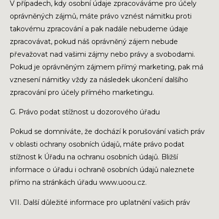
V případech, kdy osobní údaje zpracováváme pro účely
oprávněných zájmů, máte právo vznést námitku proti
takovému zpracování a pak nadále nebudeme údaje
zpracovávat, pokud náš oprávněný zájem nebude
převažovat nad vašimi zájmy nebo právy a svobodami.
Pokud je oprávněným zájmem přímý marketing, pak má
vznesení námitky vždy za následek ukončení dalšího
zpracování pro účely přímého marketingu.
G. Právo podat stížnost u dozorového úřadu
Pokud se domníváte, že dochází k porušování vašich práv
v oblasti ochrany osobních údajů, máte právo podat
stížnost k Úřadu na ochranu osobních údajů. Bližší
informace o úřadu i ochraně osobních údajů naleznete
přímo na stránkách úřadu www.uoou.cz.
VII. Další důležité informace pro uplatnění vašich práv