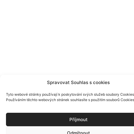
Spravovat Souhlas s cookies
Tyto webové stránky používají k poskytování svých služeb soubory Cookies
Používáním těchto webových stránek souhlasíte s použitím souborů Cookies
Příjmout
Odmítnout